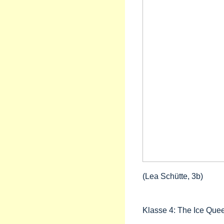
(Lea Schütte, 3b)
Klasse 4: The Ice Que