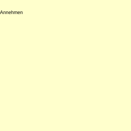
Annehmen