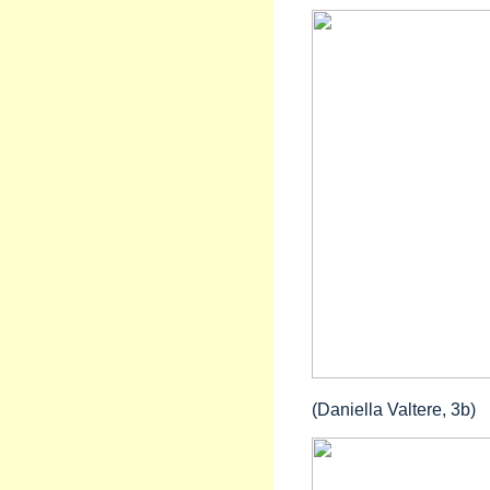
(Daniella Valtere, 3b)