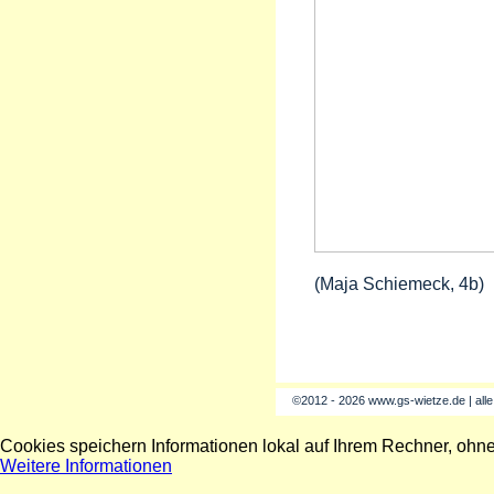
(Maja Schiemeck, 4b)
©2012 - 2026 www.gs-wietze.de | all
Cookies speichern Informationen lokal auf Ihrem Rechner, ohn
Weitere Informationen