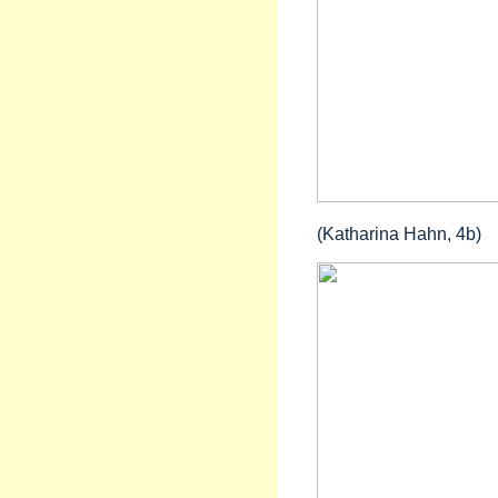
(Katharina Hahn, 4b)