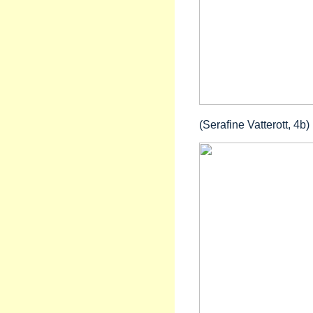
(Serafine Vatterott, 4b)